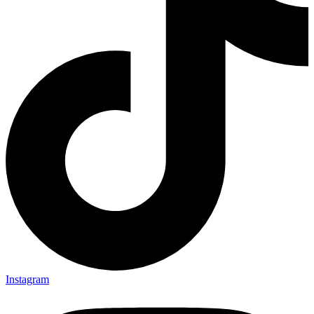
Instagram