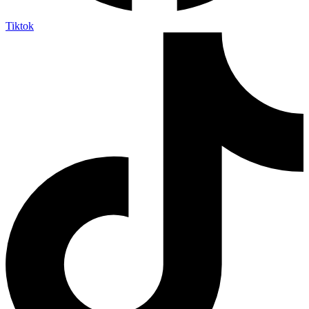
Tiktok