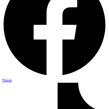
Tiktok