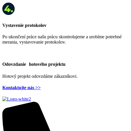
Vystavenie protokolov
Po ukončení práce našu prácu skontrolujeme a urobíme potrebné
merania, vystavovanie protokolov.
Odovzdanie hotového projektu
Hotový projekt odovzdáme zákazníkovi.
Kontaktujte nás >>