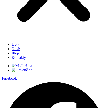
Úvod
O nás
Blog
Kontakty
Facebook