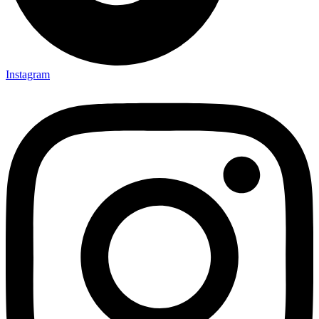
Instagram