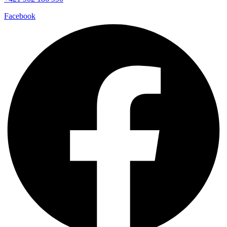
Facebook