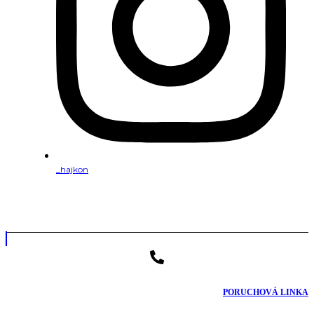
_hajkon
PORUCHOVÁ LINKA