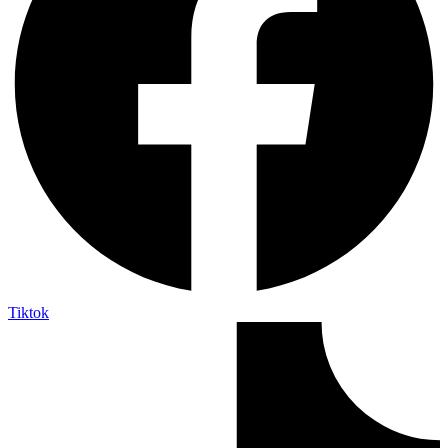
Tiktok