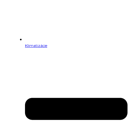
Klimatizácie