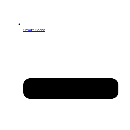
Smart Home