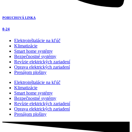
PORUCHOVÁ LINKA
0-24
Elektroinštalácie na kľúč
Klimatizácie
Smart home systémy
Bezpečnostné systémy
Revízie elektrických zariadení
Oprava elektrických zariadení
Prenájom plošiny
Elektroinštalácie na kľúč
Klimatizácie
Smart home systémy
Bezpečnostné systémy
Revízie elektrických zariadení
Oprava elektrických zariadení
Prenájom plošiny