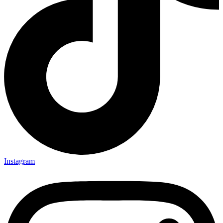
Instagram