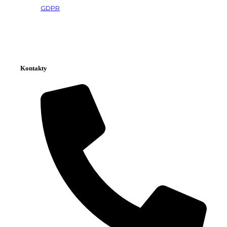
GDPR
Kontakty