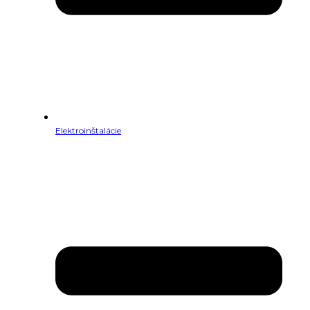
Elektroinštalácie