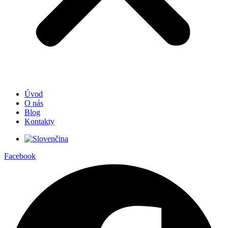
Úvod
O nás
Blog
Kontakty
Facebook