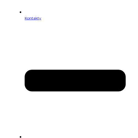
Kontakty