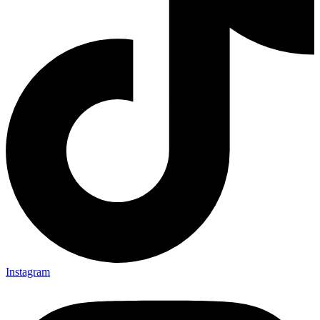
Instagram