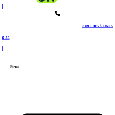
PORUCHOVÁ LINKA
0-24
Firma