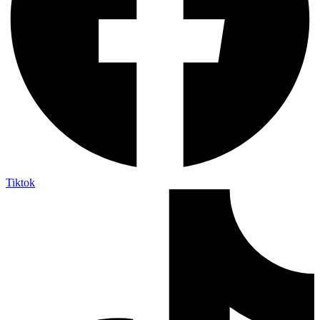
Tiktok