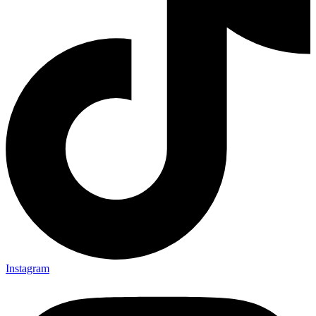
Instagram