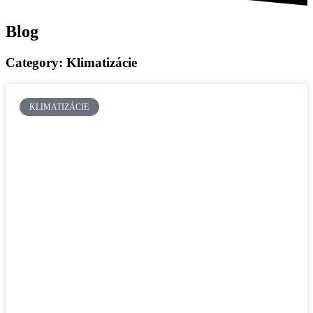
Blog
Category: Klimatizácie
KLIMATIZÁCIE