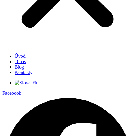
Úvod
O nás
Blog
Kontakty
Facebook