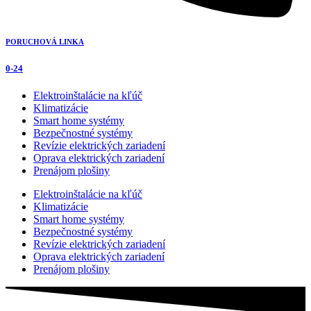
PORUCHOVÁ LINKA
0-24
Elektroinštalácie na kľúč
Klimatizácie
Smart home systémy
Bezpečnostné systémy
Revízie elektrických zariadení
Oprava elektrických zariadení
Prenájom plošiny
Elektroinštalácie na kľúč
Klimatizácie
Smart home systémy
Bezpečnostné systémy
Revízie elektrických zariadení
Oprava elektrických zariadení
Prenájom plošiny