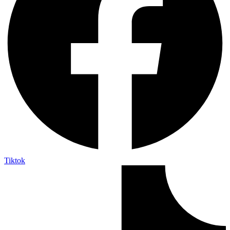
Tiktok